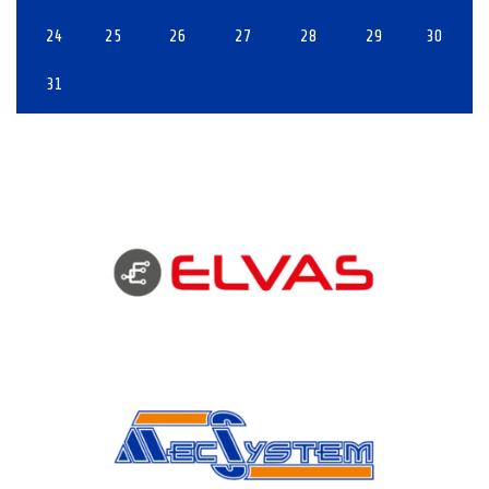
24
25
26
27
28
29
30
31