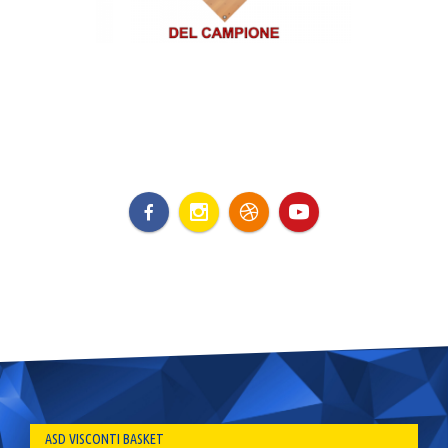
ASD VISCONTI BASKET