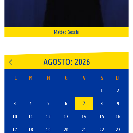
Matteo Boschi
AGOSTO: 2026
L
M
M
G
V
S
D
1
2
3
4
5
6
7
8
9
10
11
12
13
14
15
16
17
18
19
20
21
22
23