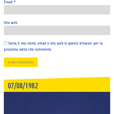
Email
*
Sito web
Salva il mio nome, email e sito web in questo browser per la
prossima volta che commento.
07/08/1982