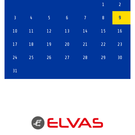
1
2
3
4
5
6
7
8
9
10
11
12
13
14
15
16
17
18
19
20
21
22
23
24
25
26
27
28
29
30
31