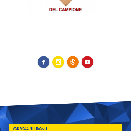
ASD VISCONTI BASKET