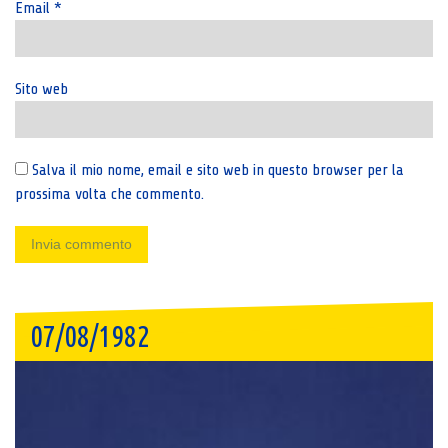
Email
*
Sito web
Salva il mio nome, email e sito web in questo browser per la
prossima volta che commento.
07/08/1982