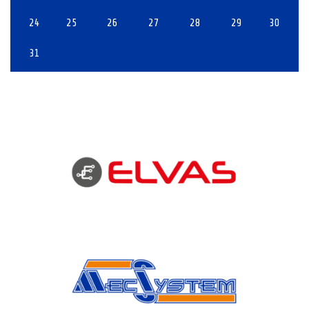
24
25
26
27
28
29
30
31