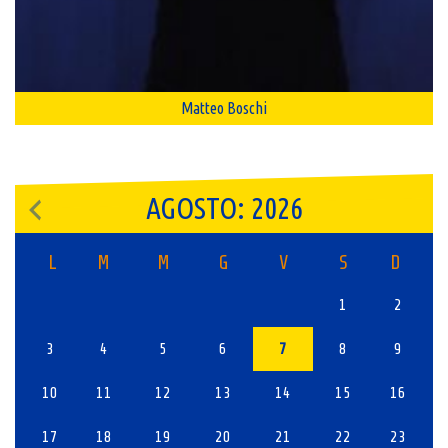
Matteo Boschi
AGOSTO: 2026
L
M
M
G
V
S
D
1
2
3
4
5
6
7
8
9
10
11
12
13
14
15
16
17
18
19
20
21
22
23