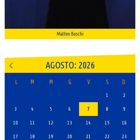
Matteo Boschi
AGOSTO: 2026
L
M
M
G
V
S
D
1
2
3
4
5
6
7
8
9
10
11
12
13
14
15
16
17
18
19
20
21
22
23