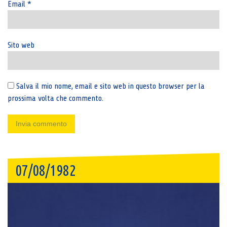
Email
*
Sito web
Salva il mio nome, email e sito web in questo browser per la
prossima volta che commento.
07/08/1982