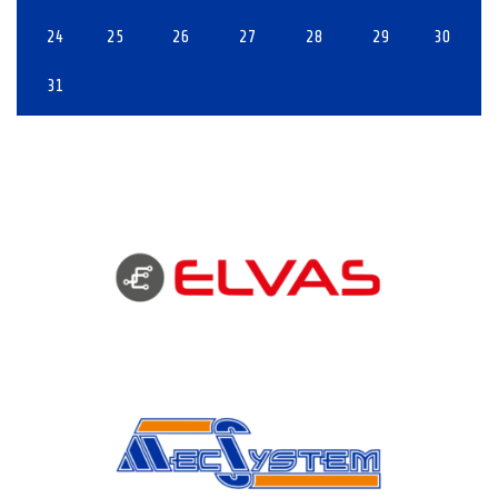
24
25
26
27
28
29
30
31