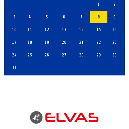
1
2
3
4
5
6
7
8
9
10
11
12
13
14
15
16
17
18
19
20
21
22
23
24
25
26
27
28
29
30
31