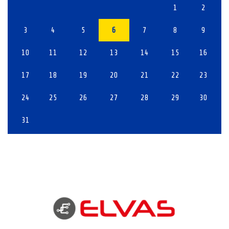
1
2
3
4
5
6
7
8
9
10
11
12
13
14
15
16
17
18
19
20
21
22
23
24
25
26
27
28
29
30
31