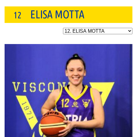
ELISA MOTTA
12