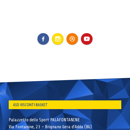
ASD VISCONTI BASKET
Palazzetto dello Sport PALAFONTANINE
Via Fontanine, 23 – Brignano Gera d’Adda (BG)