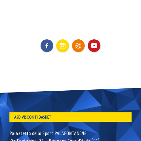
ASD VISCONTI BASKET
Palazzetto dello Sport PALAFONTANINE