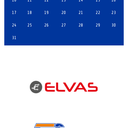
17
18
19
20
21
22
23
24
25
26
27
28
29
30
31