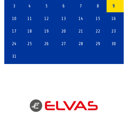
3
4
5
6
7
8
9
10
11
12
13
14
15
16
17
18
19
20
21
22
23
24
25
26
27
28
29
30
31