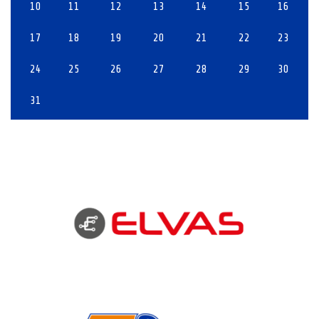
10
11
12
13
14
15
16
17
18
19
20
21
22
23
24
25
26
27
28
29
30
31