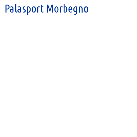
Palasport Morbegno