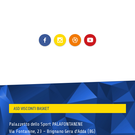
ASD VISCONTI BASKET
Palazzetto dello Sport PALAFONTANINE
Via Fontanine, 23 – Brignano Gera d’Adda (BG)