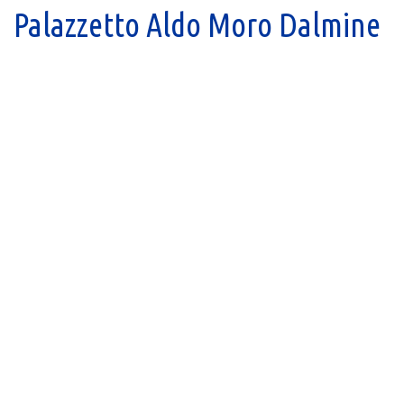
Palazzetto Aldo Moro Dalmine