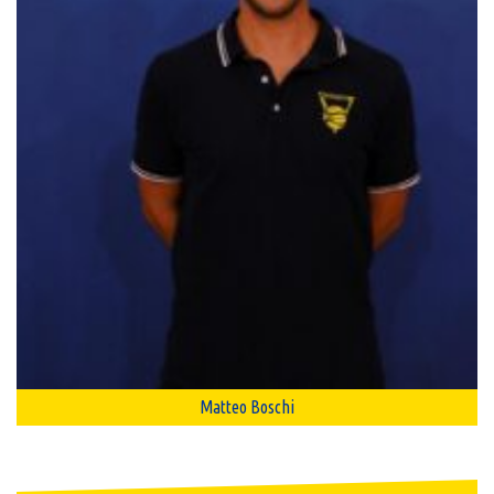
Matteo Boschi