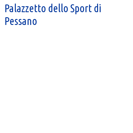
Palazzetto dello Sport di
Pessano