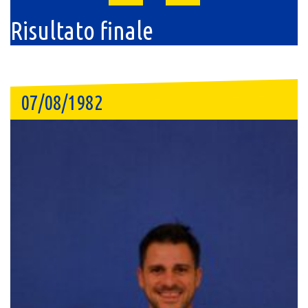
Risultato finale
07/08/1982