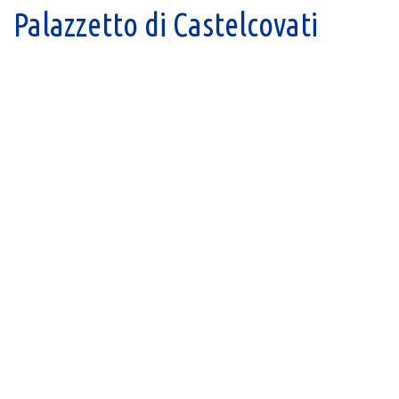
Palazzetto di Castelcovati