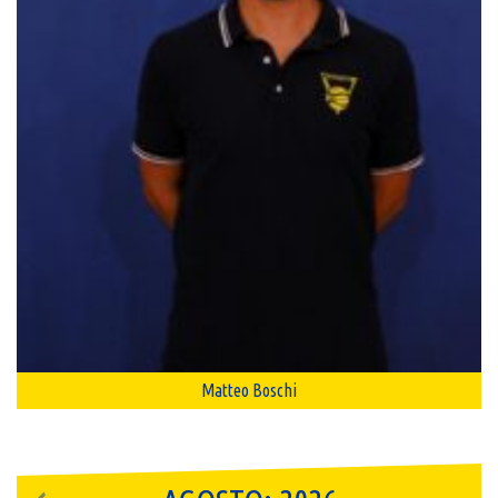
Matteo Boschi