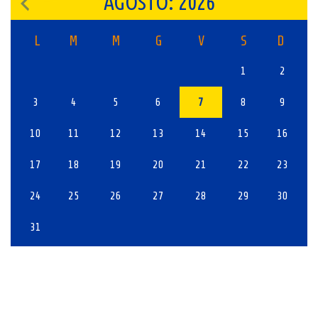
AGOSTO: 2026
L
M
M
G
V
S
D
1
2
3
4
5
6
7
8
9
10
11
12
13
14
15
16
17
18
19
20
21
22
23
24
25
26
27
28
29
30
31