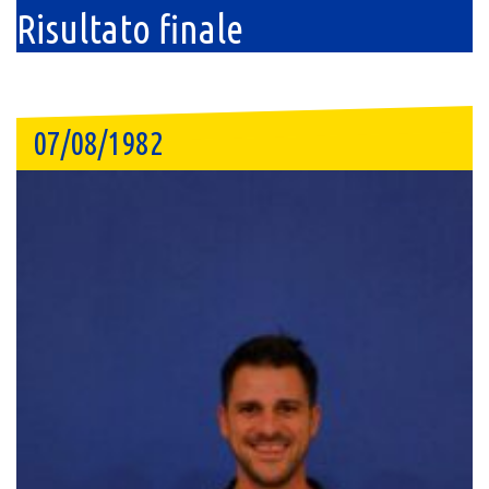
Risultato finale
07/08/1982