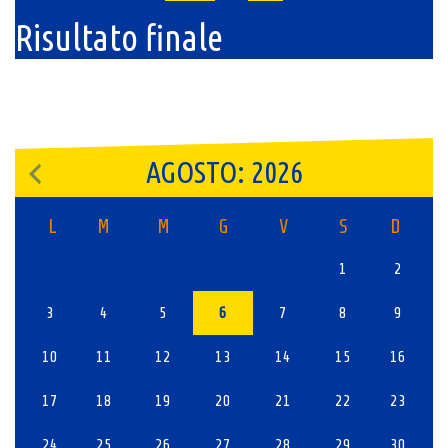
Risultato finale
AGOSTO: 2026
L
M
M
G
V
S
D
1
2
3
4
5
6
7
8
9
10
11
12
13
14
15
16
17
18
19
20
21
22
23
24
25
26
27
28
29
30