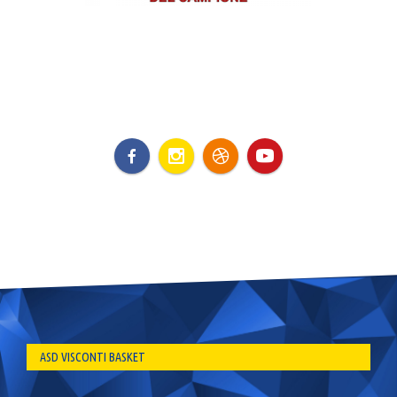
ASD VISCONTI BASKET