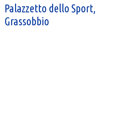
Palazzetto dello Sport,
Grassobbio