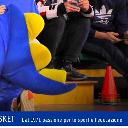
ASKET
Dal 1971 passione per lo sport e l'educazione