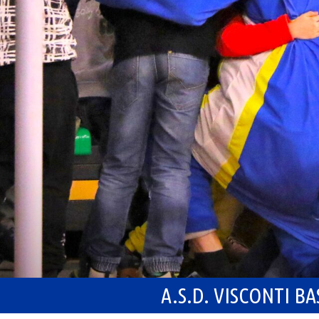
A.S.D. VISCONTI B