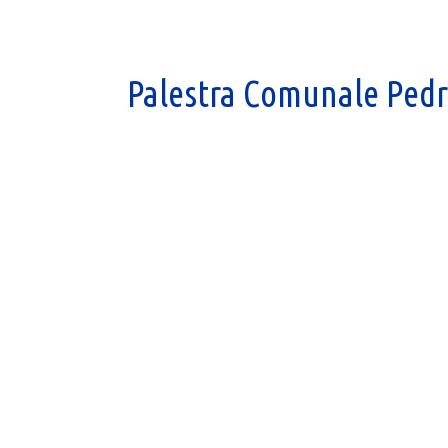
Palestra Comunale Ped