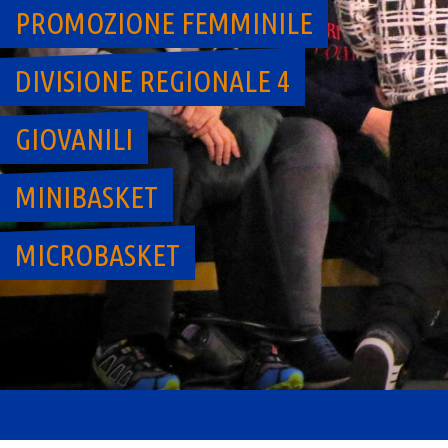
PROMOZIONE FEMMINILE
DIVISIONE REGIONALE 4
GIOVANILI
MINIBASKET
MICROBASKET