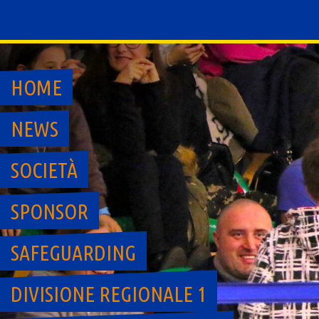
Skip
to
content
HOME
NEWS
SOCIETÀ
SPONSOR
SAFEGUARDING
DIVISIONE REGIONALE 1