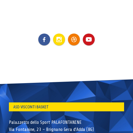
ASD VISCONTI BASKET
Palazzetto dello Sport PALAFONTANINE
Via Fontanine, 23 – Brignano Gera d’Adda (BG)