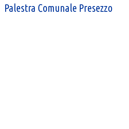
Palestra Comunale Presezzo