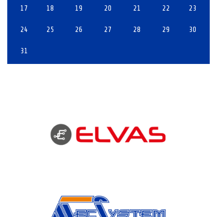
17
18
19
20
21
22
23
24
25
26
27
28
29
30
31