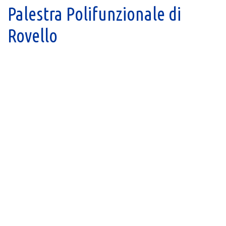
Palestra Polifunzionale di
Rovello