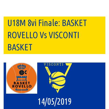
U18M 8vi Finale: BASKET
ROVELLO Vs VISCONTI
BASKET
14/05/2019