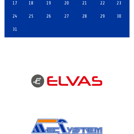
17
18
19
20
21
22
23
24
25
26
27
28
29
30
31