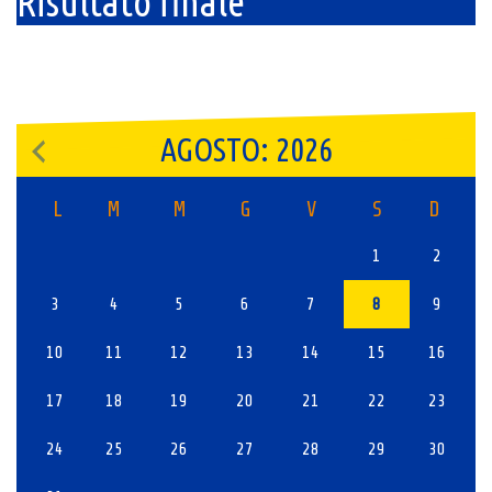
Risultato finale
AGOSTO: 2026
L
M
M
G
V
S
D
1
2
3
4
5
6
7
8
9
10
11
12
13
14
15
16
17
18
19
20
21
22
23
24
25
26
27
28
29
30