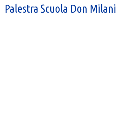
Palestra Scuola Don Milani