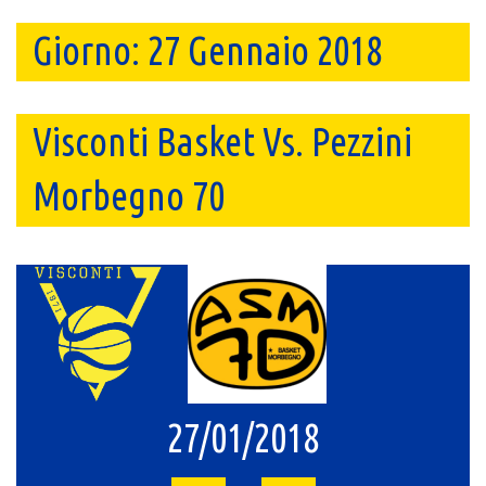
Giorno:
27 Gennaio 2018
Visconti Basket Vs. Pezzini
Morbegno 70
27/01/2018