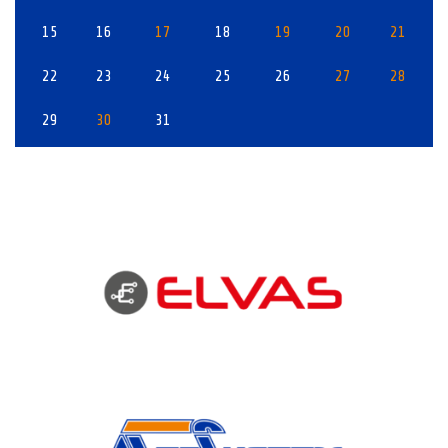
15
16
17
18
19
20
21
22
23
24
25
26
27
28
29
30
31