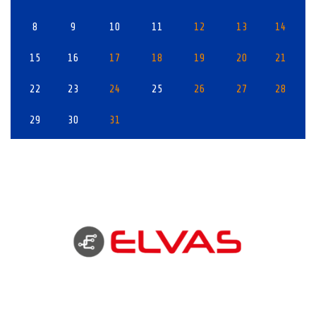
8
9
10
11
12
13
14
15
16
17
18
19
20
21
22
23
24
25
26
27
28
29
30
31