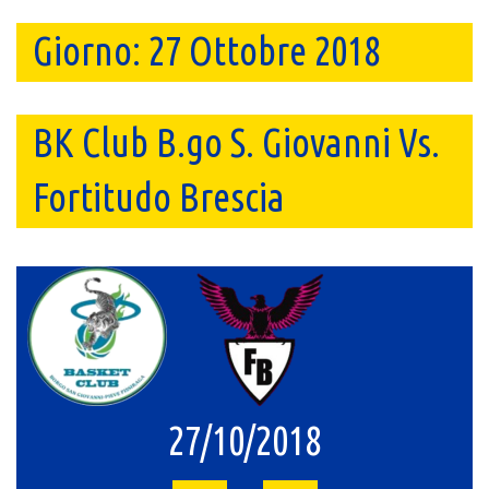
Giorno:
27 Ottobre 2018
BK Club B.go S. Giovanni Vs.
Fortitudo Brescia
27/10/2018