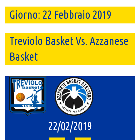
Giorno:
22 Febbraio 2019
Treviolo Basket Vs. Azzanese
Basket
22/02/2019