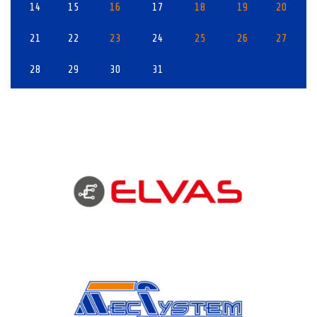
14
15
16
17
18
19
20
21
22
23
24
25
26
27
28
29
30
31