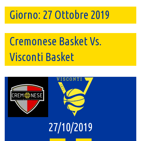
Giorno:
27 Ottobre 2019
Cremonese Basket Vs.
Visconti Basket
27/10/2019