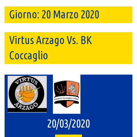
Giorno:
20 Marzo 2020
Virtus Arzago Vs. BK
Coccaglio
20/03/2020