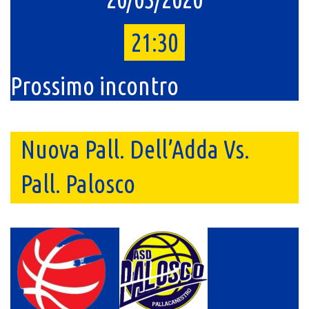
21:30
Prossimo incontro
Nuova Pall. Dell’Adda Vs.
Pall. Palosco