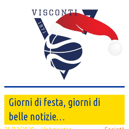
Giorni di festa, giorni di
belle notizie…