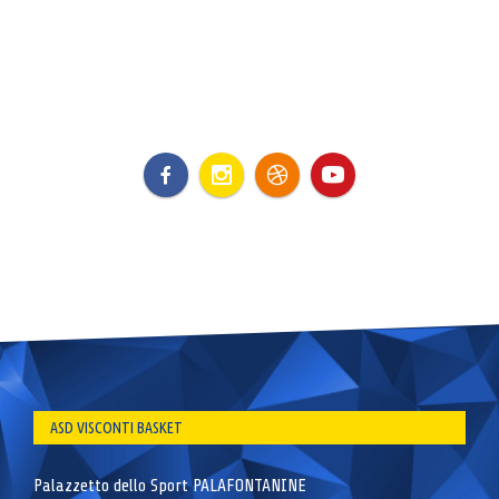
ASD VISCONTI BASKET
Palazzetto dello Sport PALAFONTANINE