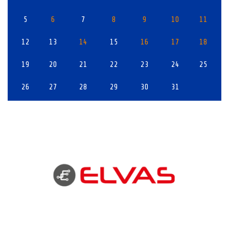
5
6
7
8
9
10
11
12
13
14
15
16
17
18
19
20
21
22
23
24
25
26
27
28
29
30
31