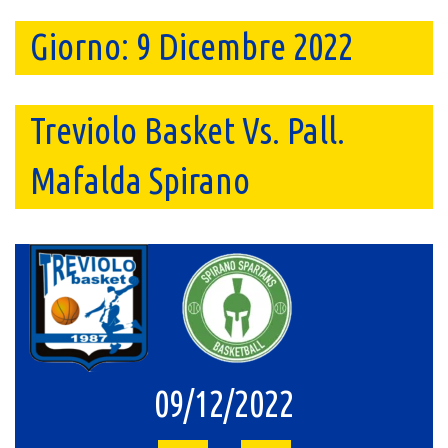
Giorno:
9 Dicembre 2022
Treviolo Basket Vs. Pall.
Mafalda Spirano
09/12/2022