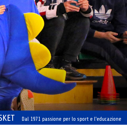
ASKET
Dal 1971 passione per lo sport e l'educazione