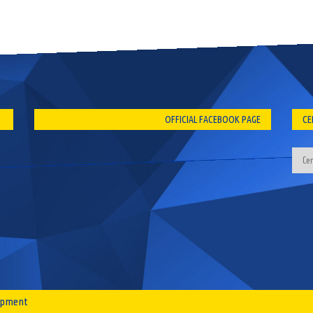
OFFICIAL FACEBOOK PAGE
CE
lopment