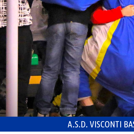
A.S.D. VISCONTI B