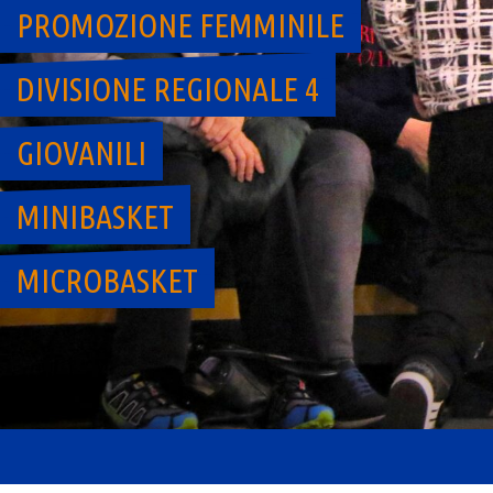
PROMOZIONE FEMMINILE
DIVISIONE REGIONALE 4
GIOVANILI
MINIBASKET
MICROBASKET