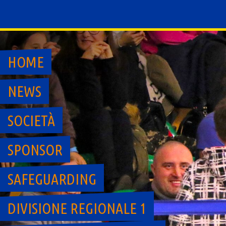
Skip
to
content
HOME
NEWS
SOCIETÀ
SPONSOR
SAFEGUARDING
DIVISIONE REGIONALE 1