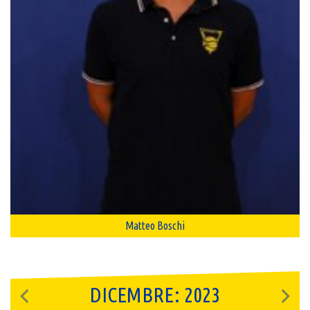
Matteo Boschi
DICEMBRE: 2023