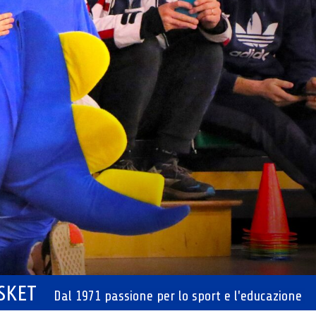
ASKET
Dal 1971 passione per lo sport e l'educazione