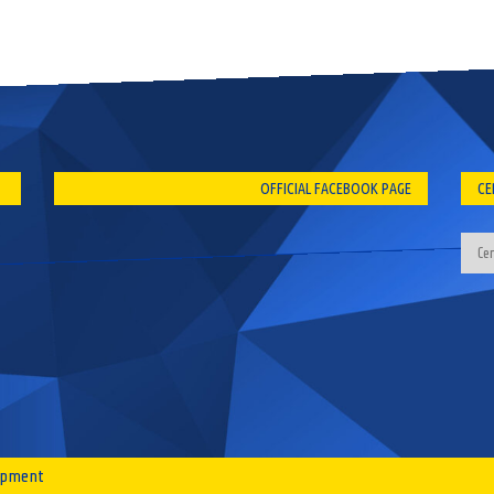
OFFICIAL FACEBOOK PAGE
CE
lopment