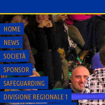
Skip
to
content
HOME
NEWS
SOCIETÀ
SPONSOR
SAFEGUARDING
DIVISIONE REGIONALE 1