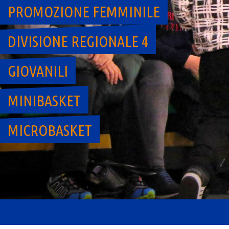
PROMOZIONE FEMMINILE
DIVISIONE REGIONALE 4
GIOVANILI
MINIBASKET
MICROBASKET