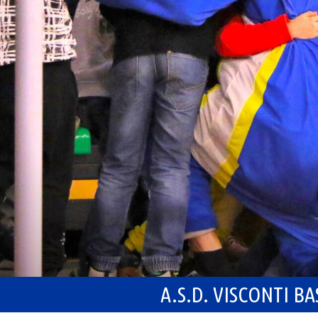
A.S.D. VISCONTI B