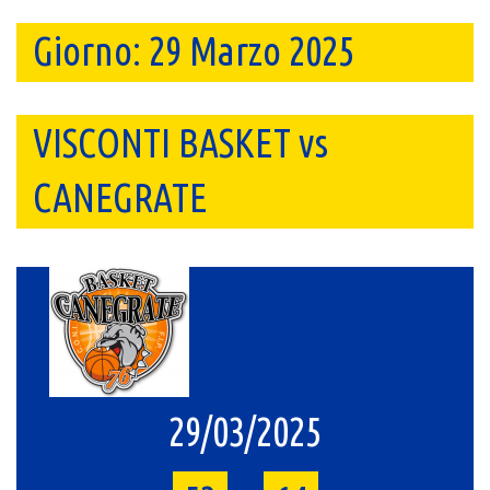
Giorno:
29 Marzo 2025
VISCONTI BASKET vs
CANEGRATE
29/03/2025