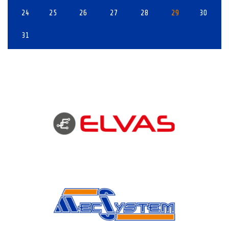
24
25
26
27
28
29
30
31