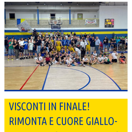
VISCONTI IN FINALE!
RIMONTA E CUORE GIALLO-