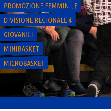
PROMOZIONE FEMMINILE
DIVISIONE REGIONALE 4
GIOVANILI
MINIBASKET
MICROBASKET