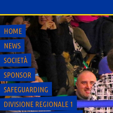
Skip
to
content
HOME
NEWS
SOCIETÀ
SPONSOR
SAFEGUARDING
DIVISIONE REGIONALE 1