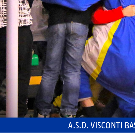
A.S.D. VISCONTI B