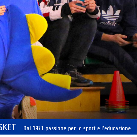
ASKET
Dal 1971 passione per lo sport e l'educazione