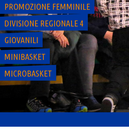
PROMOZIONE FEMMINILE
DIVISIONE REGIONALE 4
GIOVANILI
MINIBASKET
MICROBASKET