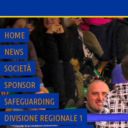
Skip
to
content
HOME
NEWS
SOCIETÀ
SPONSOR
SAFEGUARDING
DIVISIONE REGIONALE 1