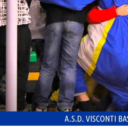
A.S.D. VISCONTI B