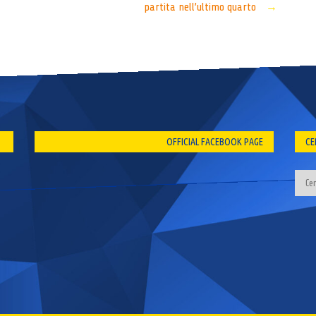
partita nell’ultimo quarto
→
OFFICIAL FACEBOOK PAGE
CE