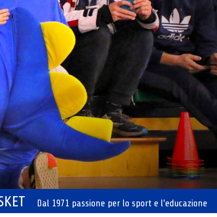
ASKET
Dal 1971 passione per lo sport e l'educazione