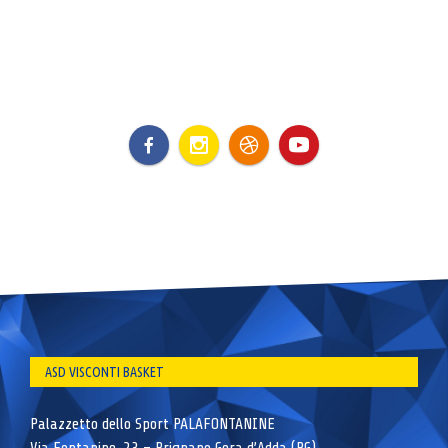
ASD VISCONTI BASKET
Palazzetto dello Sport PALAFONTANINE