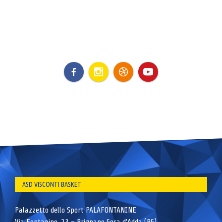
ASD VISCONTI BASKET
Palazzetto dello Sport PALAFONTANINE