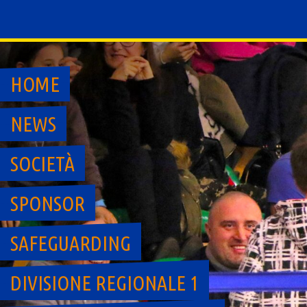
Skip
to
content
HOME
NEWS
SOCIETÀ
SPONSOR
SAFEGUARDING
DIVISIONE REGIONALE 1