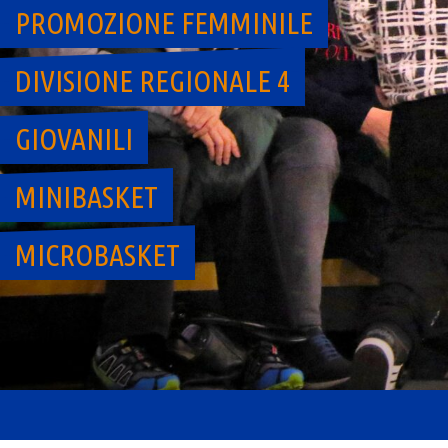
PROMOZIONE FEMMINILE
DIVISIONE REGIONALE 4
GIOVANILI
MINIBASKET
MICROBASKET