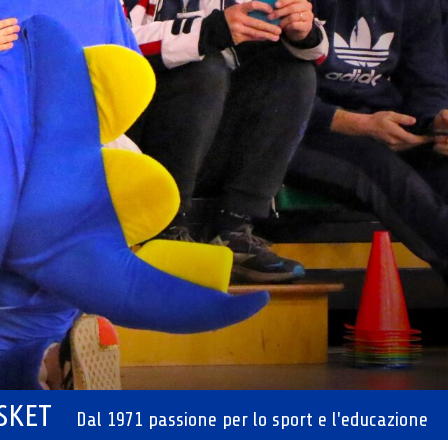
ASKET
Dal 1971 passione per lo sport e l'educazione