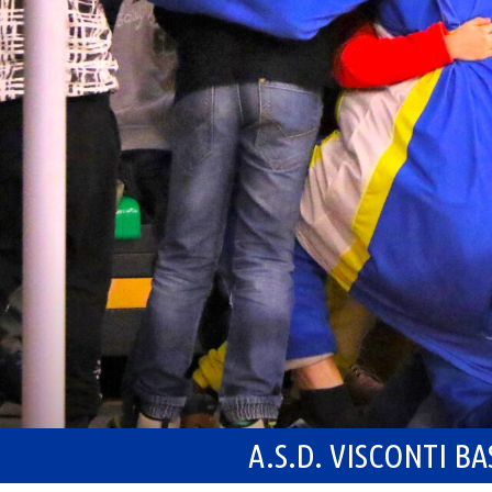
A.S.D. VISCONTI B