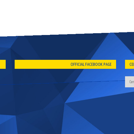
OFFICIAL FACEBOOK PAGE
CE