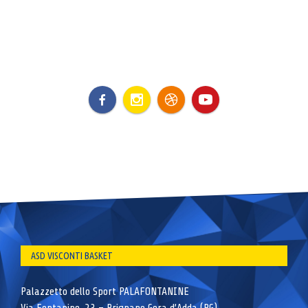
ASD VISCONTI BASKET
Palazzetto dello Sport PALAFONTANINE