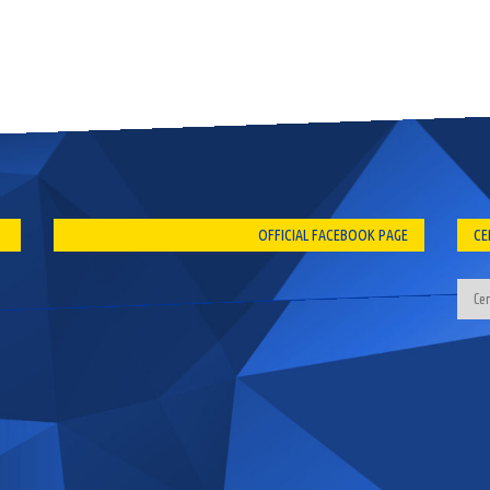
OFFICIAL FACEBOOK PAGE
CE