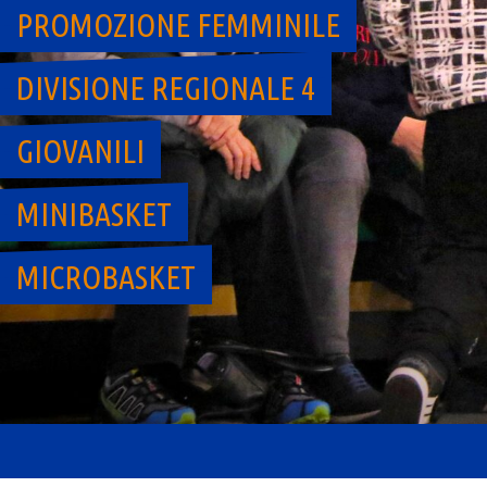
PROMOZIONE FEMMINILE
DIVISIONE REGIONALE 4
GIOVANILI
MINIBASKET
MICROBASKET