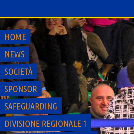
Skip
to
content
HOME
NEWS
SOCIETÀ
SPONSOR
SAFEGUARDING
DIVISIONE REGIONALE 1