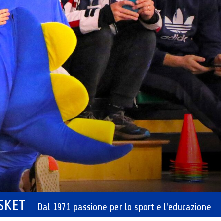
ASKET
Dal 1971 passione per lo sport e l'educazione