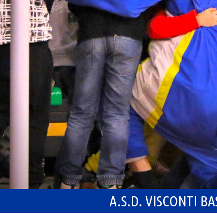
A.S.D. VISCONTI B