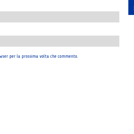
rowser per la prossima volta che commento.