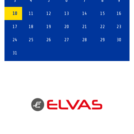
3
4
5
6
7
8
9
10
11
12
13
14
15
16
17
18
19
20
21
22
23
24
25
26
27
28
29
30
31