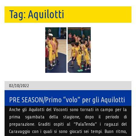
Tag:
Aquilotti
02/10/2022
PRE SEASON/Primo “volo” per gli Aquilotti
Anche gli Aquilotti del Visconti sono tornati in campo per la
prima sgambata della stagione, dopo il periodo di
preparazione. Graditi ospiti al “PalaTenda” i ragazzi del
Caravaggio con i quali si sono giocati sei tempi. Buon ritmo,