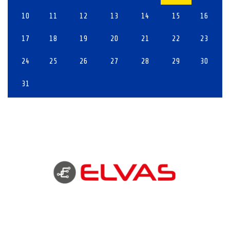
10
11
12
13
14
15
16
17
18
19
20
21
22
23
24
25
26
27
28
29
30
31