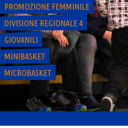
PROMOZIONE FEMMINILE
DIVISIONE REGIONALE 4
GIOVANILI
MINIBASKET
MICROBASKET