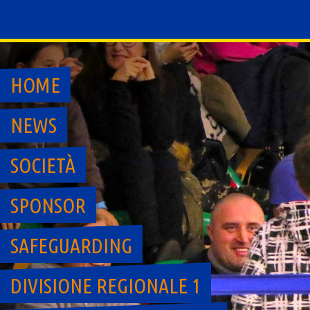
Skip
to
content
HOME
NEWS
SOCIETÀ
SPONSOR
SAFEGUARDING
DIVISIONE REGIONALE 1