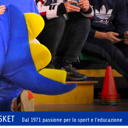
ASKET
Dal 1971 passione per lo sport e l'educazione