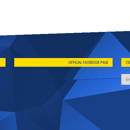
OFFICIAL FACEBOOK PAGE
CE