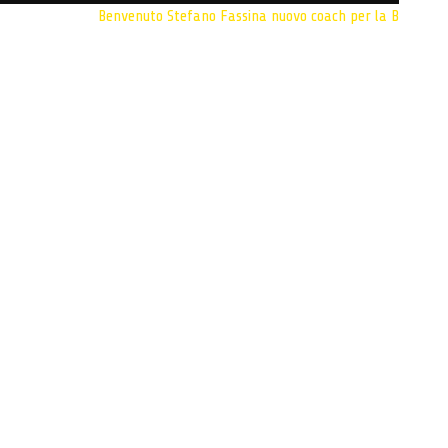
Benvenuto Stefano Fassina
nuovo coach per la B