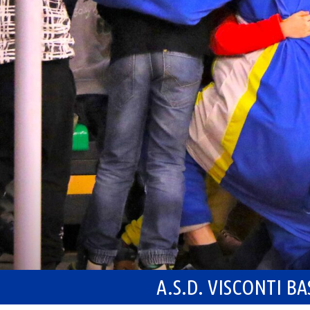
A.S.D. VISCONTI B