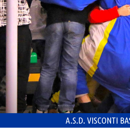
A.S.D. VISCONTI B