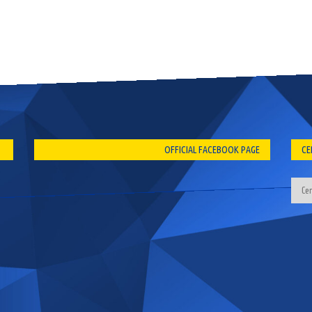
OFFICIAL FACEBOOK PAGE
CE