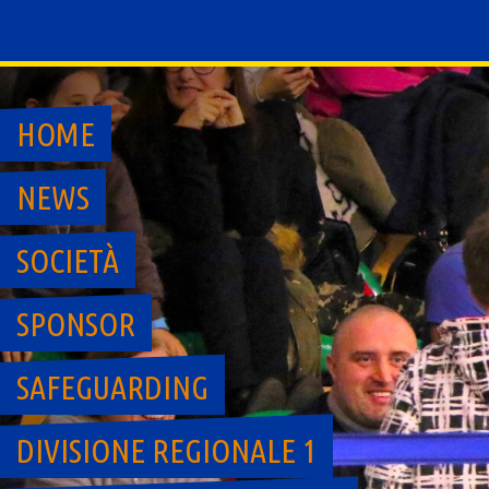
Skip
to
content
HOME
NEWS
SOCIETÀ
SPONSOR
SAFEGUARDING
DIVISIONE REGIONALE 1