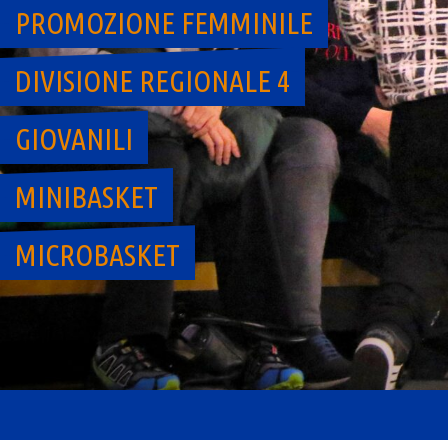
PROMOZIONE FEMMINILE
DIVISIONE REGIONALE 4
GIOVANILI
MINIBASKET
MICROBASKET