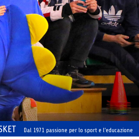
ASKET
Dal 1971 passione per lo sport e l'educazione