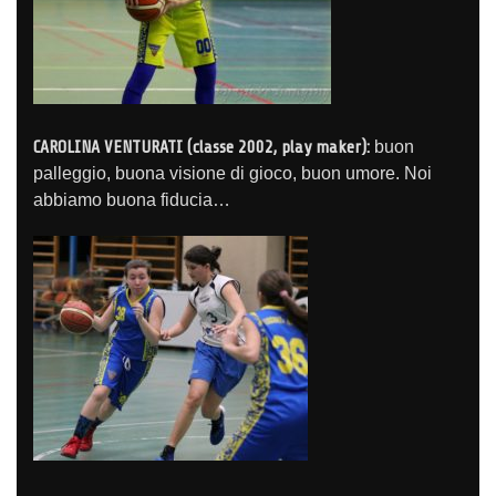
CAROLINA VENTURATI (classe 2002, play maker):
buon
palleggio, buona visione di gioco, buon umore. Noi
abbiamo buona fiducia…