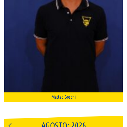
Matteo Boschi
AGOSTO: 2026