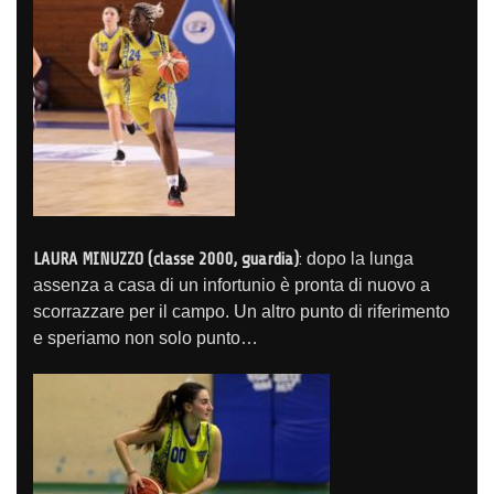
LAURA MINUZZO (classe 2000, guardia)
:
dopo la lunga
assenza a casa di un infortunio è pronta di nuovo a
scorrazzare per il campo. Un altro punto di riferimento
e speriamo non solo punto…