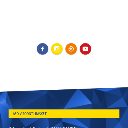
ASD VISCONTI BASKET