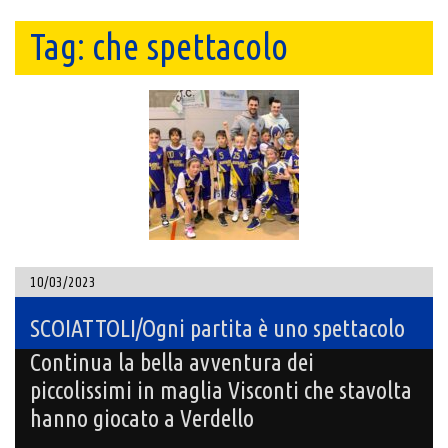
Tag:
che spettacolo
10/03/2023
SCOIATTOLI/Ogni partita è uno spettacolo
Continua la bella avventura dei
piccolissimi in maglia Visconti che stavolta
hanno giocato a Verdello