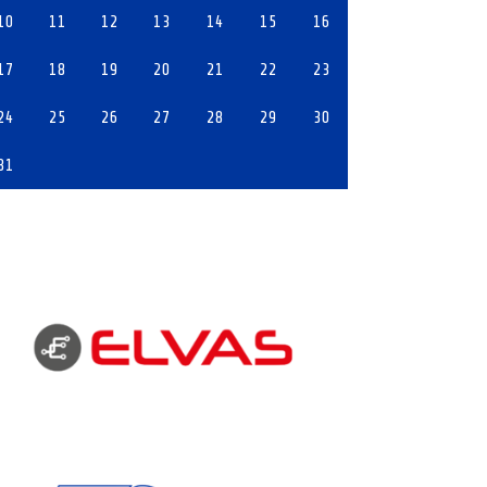
10
11
12
13
14
15
16
17
18
19
20
21
22
23
24
25
26
27
28
29
30
31