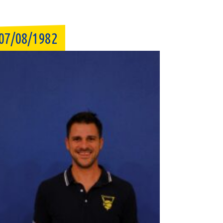
07/08/1982