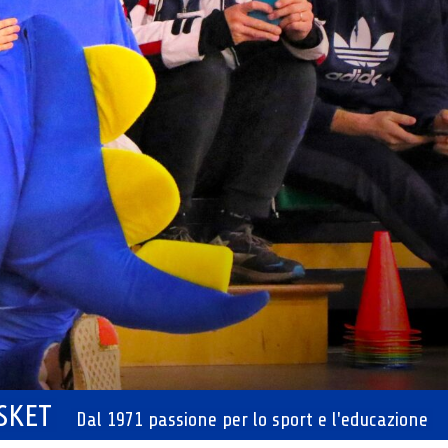
ASKET
Dal 1971 passione per lo sport e l'educazione