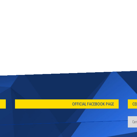
OFFICIAL FACEBOOK PAGE
CE