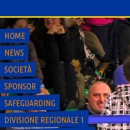
Skip
to
content
HOME
NEWS
SOCIETÀ
SPONSOR
SAFEGUARDING
DIVISIONE REGIONALE 1