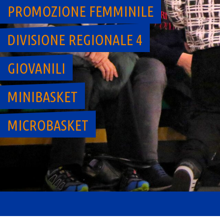
PROMOZIONE FEMMINILE
DIVISIONE REGIONALE 4
GIOVANILI
MINIBASKET
MICROBASKET