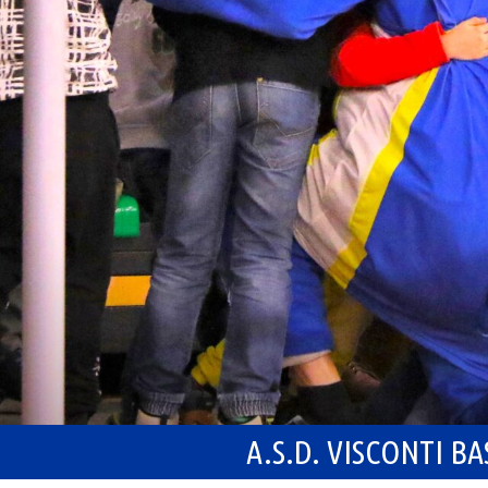
A.S.D. VISCONTI B