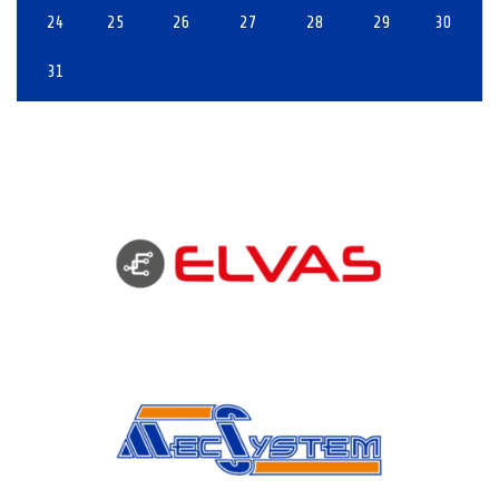
24
25
26
27
28
29
30
31