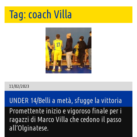
Tag:
coach Villa
11/02/2023
UNDER 14/Belli a metà, sfugge la vittoria
Promettente inizio e vigoroso finale per i
ragazzi di Marco Villa che cedono il passo
all’Olginatese.