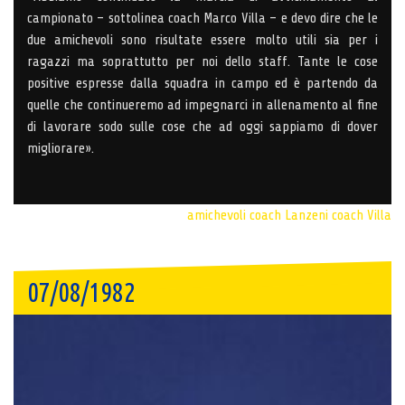
campionato – sottolinea coach Marco Villa – e devo dire che le
due amichevoli sono risultate essere molto utili sia per i
ragazzi ma soprattutto per noi dello staff. Tante le cose
positive espresse dalla squadra in campo ed è partendo da
quelle che continueremo ad impegnarci in allenamento al fine
di lavorare sodo sulle cose che ad oggi sappiamo di dover
migliorare».
amichevoli
coach Lanzeni
coach Villa
07/08/1982