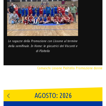
Le ragazze della Promozione con Lissone al termine
della semifinale. In Home: le giocatrici del Visconti e
di PIoltello
Comaschi
Lissone
Pioltello
Promozione donne
AGOSTO: 2026