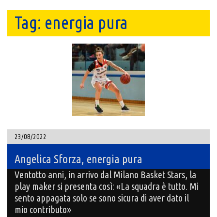
Tag:
energia pura
23/08/2022
Angelica Sforza, energia pura
Ventotto anni, in arrivo dal Milano Basket Stars, la
play maker si presenta così: «La squadra è tutto. Mi
sento appagata solo se sono sicura di aver dato il
mio contributo»