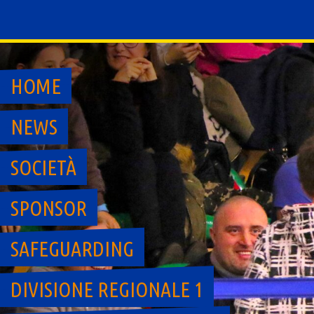
Skip
to
content
HOME
NEWS
SOCIETÀ
SPONSOR
SAFEGUARDING
DIVISIONE REGIONALE 1