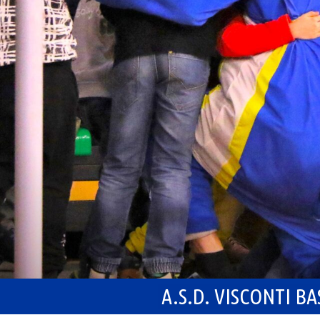
A.S.D. VISCONTI B