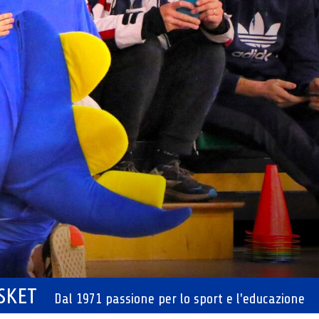
ASKET
Dal 1971 passione per lo sport e l'educazione