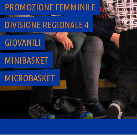
PROMOZIONE FEMMINILE
DIVISIONE REGIONALE 4
GIOVANILI
MINIBASKET
MICROBASKET